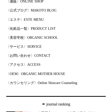
〈通販〉ONLINE SHOP
〈公式ブログ〉MAKOTO BLOG
〈エステ〉ESTE MENU
〈化粧品一覧〉PRODUCT LIST
〈美容学校〉ORGANIC SCHOOL
〈サービス〉SERVICE
〈お問い合わせ〉CONTACT
〈アクセス〉ACCESS
〈OEM〉ORGANIC MOTHER HOUSE
〈カウンセリング〉Online Skincare Counseling
✒︎ journal ranking