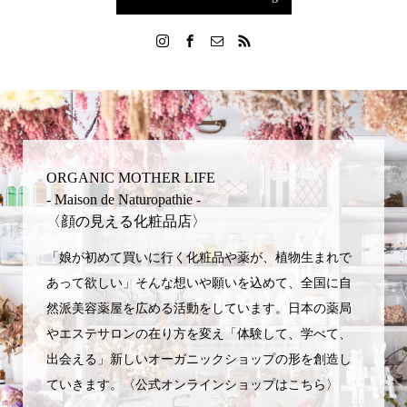
ORGANIC MOTHER LIFE
- Maison de Naturopathie -
〈顔の見える化粧品店〉
「娘が初めて買いに行く化粧品や薬が、植物生まれで
あって欲しい」そんな想いや願いを込めて、全国に自
然派美容薬屋を広める活動をしています。日本の薬局
やエステサロンの在り方を変え「体験して、学べて、
出会える」新しいオーガニックショップの形を創造し
ていきます。〈公式オンラインショップはこちら〉