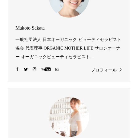
Makoto Sakata
一般社団法人 日本オーガニック ビューティセラピスト
協会 代表理事 ORGANIC MOTHER LIFE サロンオーナ
ー オーガニックビューティセラピスト...
プロフィール