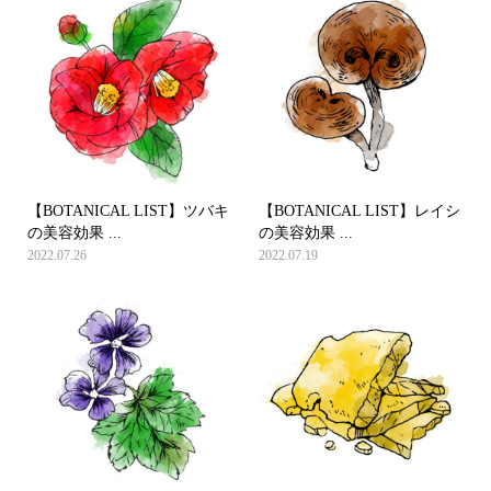
【BOTANICAL LIST】ツバキ
【BOTANICAL LIST】レイシ
の美容効果 ...
の美容効果 ...
2022.07.26
2022.07.19