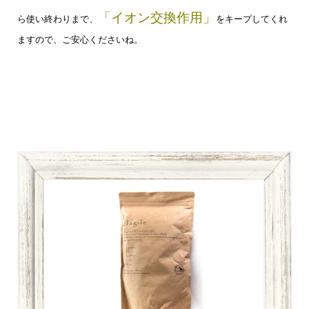
「イオン交換作用」
ら使い終わりまで、
をキープしてくれ
ますので、ご安心くださいね。