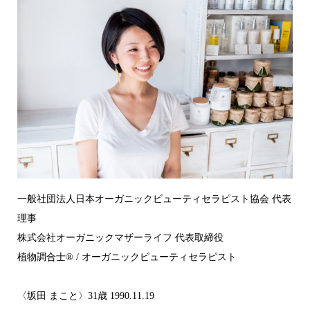
一般社団法人日本オーガニックビューティセラピスト協会 代表
理事
株式会社オーガニックマザーライフ 代表取締役
植物調合士®︎ / オーガニックビューティセラピスト
〈坂田 まこと〉31歳 1990.11.19