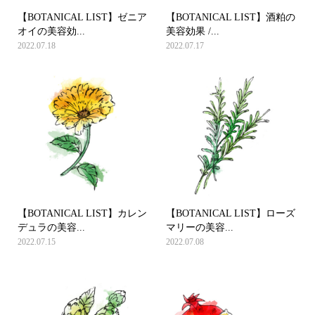
【BOTANICAL LIST】ゼニア
【BOTANICAL LIST】酒粕の
オイの美容効...
美容効果 /...
2022.07.18
2022.07.17
【BOTANICAL LIST】カレン
【BOTANICAL LIST】ローズ
デュラの美容...
マリーの美容...
2022.07.15
2022.07.08