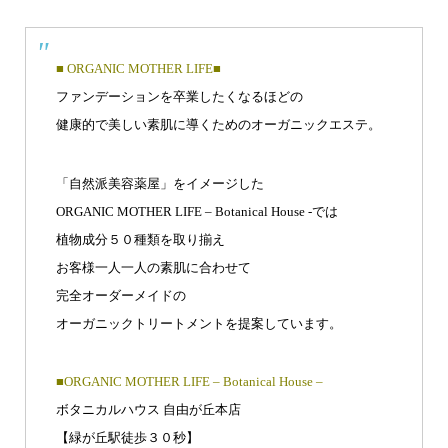
■ ORGANIC MOTHER LIFE■
ファンデーションを卒業したくなるほどの
健康的で美しい素肌に導くためのオーガニックエステ。
「自然派美容薬屋」をイメージした
ORGANIC MOTHER LIFE – Botanical House -では
植物成分５０種類を取り揃え
お客様一人一人の素肌に合わせて
完全オーダーメイドの
オーガニックトリートメントを提案しています。
■ORGANIC MOTHER LIFE – Botanical House –
ボタニカルハウス 自由が丘本店
【緑が丘駅徒歩３０秒】