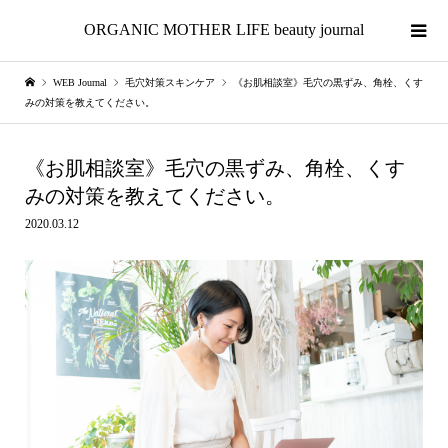
ORGANIC MOTHER LIFE beauty journal
WEB Journal
毛穴対策スキンケア
《お肌相談室》毛穴の黒ずみ、角栓、くす
みの対策を教えてください。
《お肌相談室》毛穴の黒ずみ、角栓、くす
みの対策を教えてください。
2020.03.12