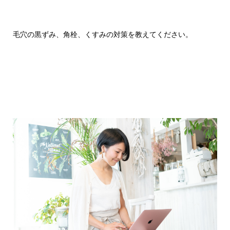
毛穴の黒ずみ、角栓、くすみの対策を教えてください。