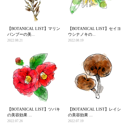
【BOTANICAL LIST】マリン
【BOTANICAL LIST】セイヨ
バンブーの美...
ウシナノキの...
2022.08.21
2022.08.19
【BOTANICAL LIST】ツバキ
【BOTANICAL LIST】レイシ
の美容効果 ...
の美容効果 ...
2022.07.26
2022.07.19