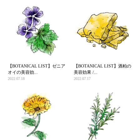
【BOTANICAL LIST】ゼニア
【BOTANICAL LIST】酒粕の
オイの美容効...
美容効果 /...
2022.07.18
2022.07.17