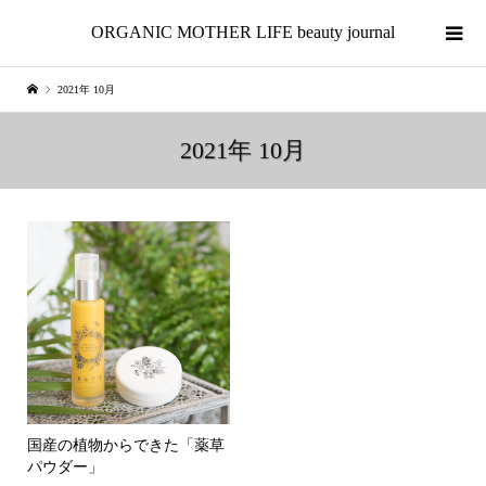
ORGANIC MOTHER LIFE beauty journal
2021年 10月
2021年 10月
国産の植物からできた「薬草
パウダー」