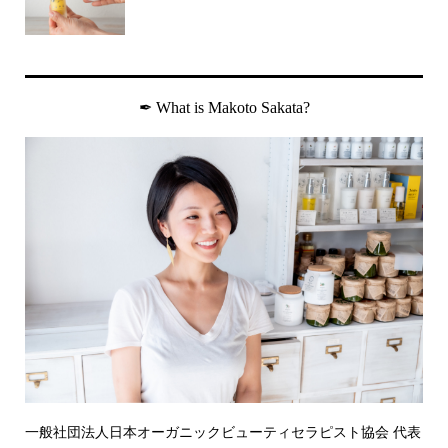
✒︎ What is Makoto Sakata?
一般社団法人日本オーガニックビューティセラピスト協会 代表