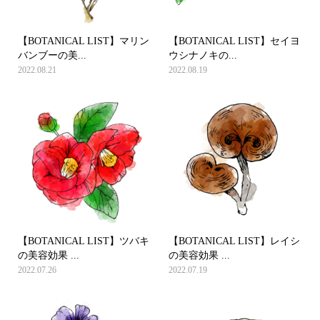
【BOTANICAL LIST】マリン
【BOTANICAL LIST】セイヨ
バンブーの美...
ウシナノキの...
2022.08.21
2022.08.19
【BOTANICAL LIST】ツバキ
【BOTANICAL LIST】レイシ
の美容効果 ...
の美容効果 ...
2022.07.26
2022.07.19