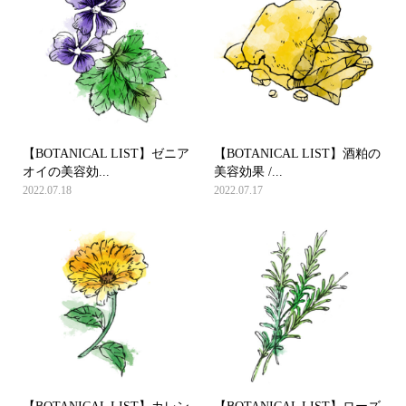
【BOTANICAL LIST】ゼニア
【BOTANICAL LIST】酒粕の
オイの美容効...
美容効果 /...
2022.07.18
2022.07.17