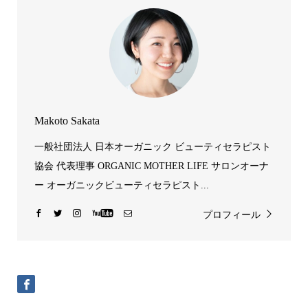
Makoto Sakata
一般社団法人 日本オーガニック ビューティセラピスト
協会 代表理事 ORGANIC MOTHER LIFE サロンオーナ
ー オーガニックビューティセラピスト...
プロフィール