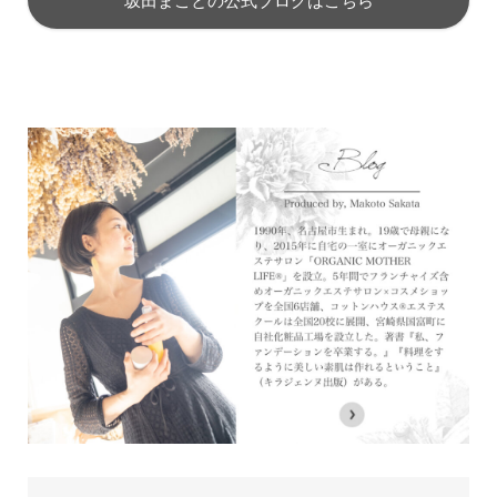
坂田まことの公式ブログはこちら