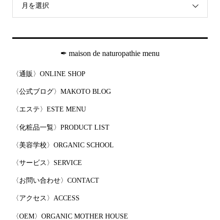
月を選択
✒︎ maison de naturopathie menu
〈通販〉ONLINE SHOP
〈公式ブログ〉MAKOTO BLOG
〈エステ〉ESTE MENU
〈化粧品一覧〉PRODUCT LIST
〈美容学校〉ORGANIC SCHOOL
〈サービス〉SERVICE
〈お問い合わせ〉CONTACT
〈アクセス〉ACCESS
〈OEM〉ORGANIC MOTHER HOUSE