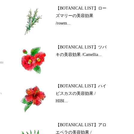
【BOTANICAL LIST】ロー
ズマリーの美容効果
/rosem...
【BOTANICAL LIST】ツバ
キの美容効果 /Camellia...
ata
イ
【BOTANICAL LIST】ハイ
ビスカスの美容効果 /
い
HIBI...
【BOTANICAL LIST】アロ
エベラの美容効果 /