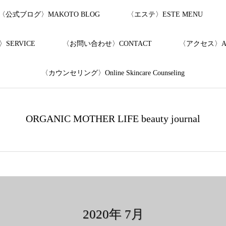
〈公式ブログ〉MAKOTO BLOG
〈エステ〉ESTE MENU
SERVICE
〈お問い合わせ〉CONTACT
〈アクセス〉AC
〈カウンセリング〉Online Skincare Counseling
ORGANIC MOTHER LIFE beauty journal
2020年 7月