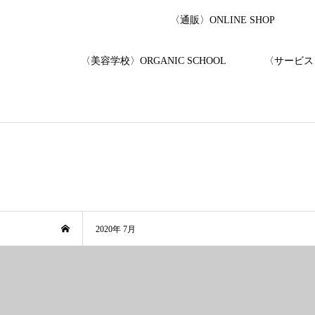
〈通販〉ONLINE SHOP
〈美容学校〉ORGANIC SCHOOL
〈サービス〉
2020年 7月