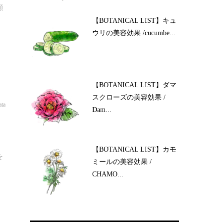
顔
【BOTANICAL LIST】キュ
ウリの美容効果 /cucumbe...
【BOTANICAL LIST】ダマ
スクローズの美容効果 /
ata
Dam...
【BOTANICAL LIST】カモ
を
ミールの美容効果 /
CHAMO...