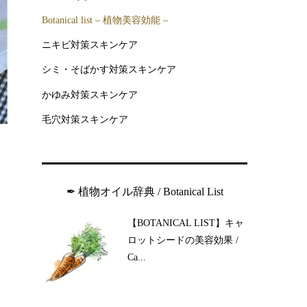
Botanical list – 植物美容効能 –
ニキビ対策スキンケア
シミ・そばかす対策スキンケア
かゆみ対策スキンケア
毛穴対策スキンケア
✒︎ 植物オイル辞典 / Botanical List
【BOTANICAL LIST】キャ
ロットシードの美容効果 /
Ca...