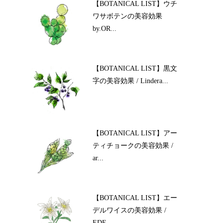
【BOTANICAL LIST】ウチ
ワサボテンの美容効果
by.OR...
【BOTANICAL LIST】黒文
字の美容効果 / Lindera...
【BOTANICAL LIST】アー
ティチョークの美容効果 /
ar...
【BOTANICAL LIST】エー
デルワイスの美容効果 /
EDE...