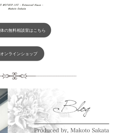
体の無料相談室はこちら
オンラインショップ