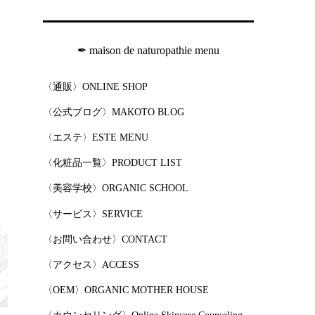
✒︎ maison de naturopathie menu
〈通販〉ONLINE SHOP
〈公式ブログ〉MAKOTO BLOG
〈エステ〉ESTE MENU
〈化粧品一覧〉PRODUCT LIST
〈美容学校〉ORGANIC SCHOOL
〈サービス〉SERVICE
〈お問い合わせ〉CONTACT
〈アクセス〉ACCESS
〈OEM〉ORGANIC MOTHER HOUSE