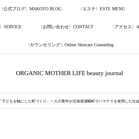
〈公式ブログ〉MAKOTO BLOG
〈エステ〉ESTE MENU
SERVICE
〈お問い合わせ〉CONTACT
〈アクセス〉AC
〈カウンセリング〉Online Skincare Counseling
ORGANIC MOTHER LIFE beauty journal
「子どもを軸にした町づくり」一人の青年が北海道浦幌町でハマナスを使用した社会派化粧