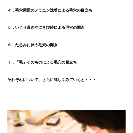
４．毛穴周囲のメラニン沈着による毛穴の目立ち
５．いじり過ぎやにきび跡による毛穴の開き
６．たるみに伴う毛穴の開き
７．「毛」そのものによる毛穴の目立ち
それぞれについて、さらに詳しくみていくと・・・