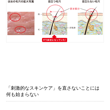
「刺激的なスキンケア」を直さないことには
何も始まらない