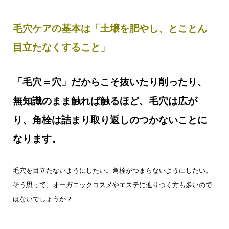
毛穴ケアの基本は「土壌を肥やし、とことん
目立たなくすること」
「毛穴＝穴」だからこそ抜いたり削ったり、
無知識のまま触れば触るほど、毛穴は広が
り、角栓は詰まり取り返しのつかないことに
なります。
毛穴を目立たないようにしたい。
角栓がつまらないようにしたい。
そう思って、オーガニックコスメやエステに
辿りつく方も多いので
は
ないでしょうか？