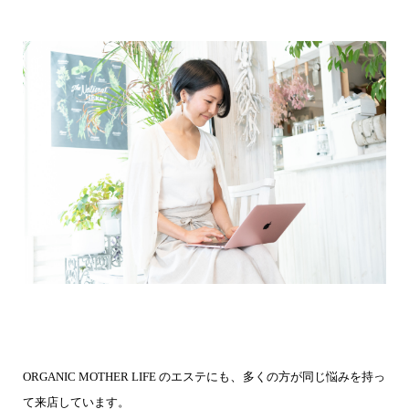
ORGANIC MOTHER LIFE のエステにも
、
多くの方が同じ悩みを持っ
て
来店しています。