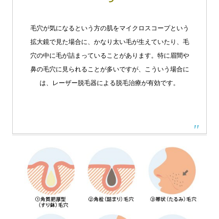
毛穴が気になるという方の肌をマイクロスコープという
拡大鏡で見た場合に、かなり太い毛が生えていたり、毛
穴の中に毛が詰まっていることがあります。特に眉間や
鼻の毛穴に見られることが多いですが、こういう場合に
は、レーザー脱毛器による脱毛治療が有効です。