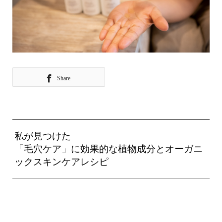
Share
私が見つけた
「毛穴ケア」に効果的な植物成分と
オーガニ
ックスキンケアレシピ