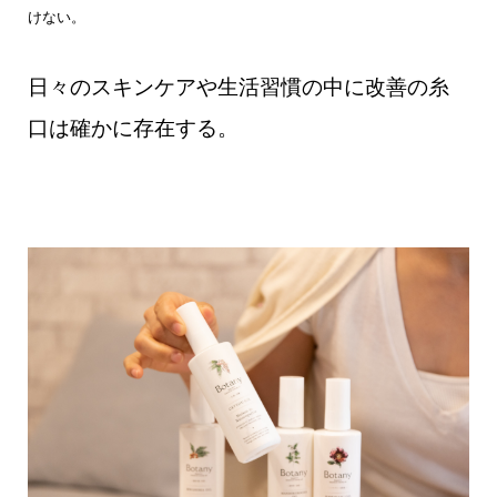
けない。
日々のスキンケアや生活習慣の中に改善の糸
口は確かに
存在する。