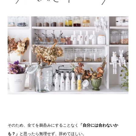
そのため、全てを鵜呑みにすることなく
「自分には合わないか
も？」
と思ったら
無理せず、辞めてほしい。