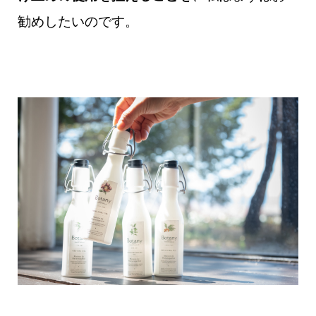
勧めしたいのです。