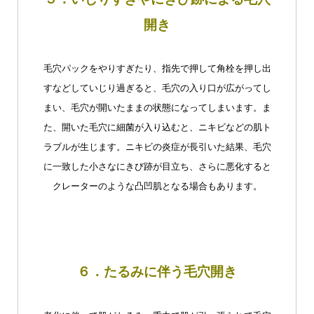
開き
毛穴パックをやりすぎたり、指先で押して角栓を押し出
すなどしていじり過ぎると、毛穴の入り口が広がってし
まい、毛穴が開いたままの状態になってしまいます。ま
た、開いた毛穴に細菌が入り込むと、ニキビなどの肌ト
ラブルが生じます。ニキビの炎症が長引いた結果、毛穴
に一致した小さなにきび跡が目立ち、さらに悪化すると
クレーターのような凸凹肌となる場合もあります。
６．たるみに伴う毛穴開き