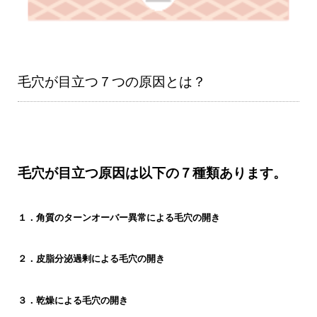
毛穴が目立つ７つの原因とは？
毛穴が目立つ原因は以下の７種類あります。
１．角質のターンオーバー異常による毛穴の開き
２．皮脂分泌過剰による毛穴の開き
３．乾燥による毛穴の開き