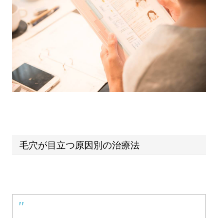
毛穴が目立つ原因別の治療法