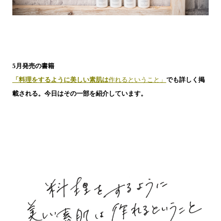
5月発売の書籍
「料理をするように美しい素肌は
作れるということ」
でも詳しく掲
載される。
今日はその一部を紹介しています。