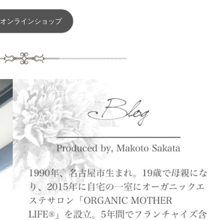
オンラインショップ