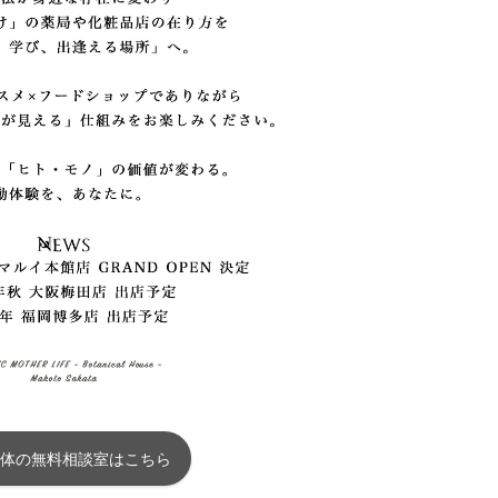
体の無料相談室はこちら