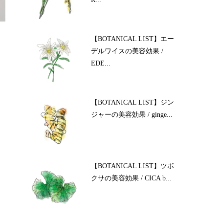
【BOTANICAL LIST】エー
デルワイスの美容効果 /
EDE...
【BOTANICAL LIST】ジン
ジャーの美容効果 / ginge...
【BOTANICAL LIST】ツボ
クサの美容効果 / CICA b...