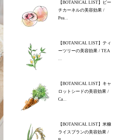
【BOTANICAL LIST】ピー
チカーネルの美容効果 /
Pea...
【BOTANICAL LIST】ティ
ーツリーの美容効果 / TEA
...
【BOTANICAL LIST】キャ
ロットシードの美容効果 /
Ca...
【BOTANICAL LIST】米糠
ライスブランの美容効果 /
R...