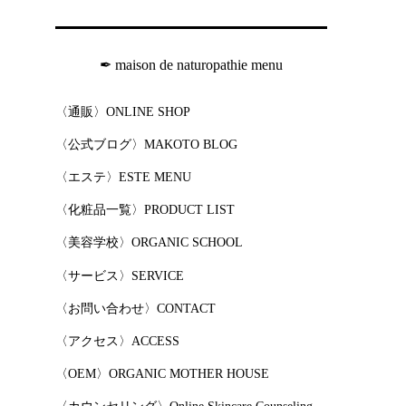
✒︎ maison de naturopathie menu
〈通販〉ONLINE SHOP
〈公式ブログ〉MAKOTO BLOG
〈エステ〉ESTE MENU
〈化粧品一覧〉PRODUCT LIST
〈美容学校〉ORGANIC SCHOOL
〈サービス〉SERVICE
〈お問い合わせ〉CONTACT
〈アクセス〉ACCESS
〈OEM〉ORGANIC MOTHER HOUSE