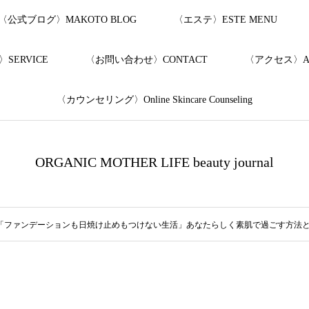
〈公式ブログ〉MAKOTO BLOG
〈エステ〉ESTE MENU
SERVICE
〈お問い合わせ〉CONTACT
〈アクセス〉AC
〈カウンセリング〉Online Skincare Counseling
ORGANIC MOTHER LIFE beauty journal
「ファンデーションも日焼け止めもつけない生活」あなたらしく素肌で過ごす方法とは