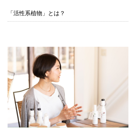
「活性系植物」とは？