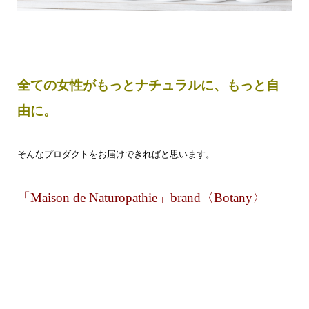
全ての女性がもっとナチュラルに、もっと自
由に。
そんなプロダクトをお届けできればと思います。
「Maison de Naturopathie」brand〈Botany〉