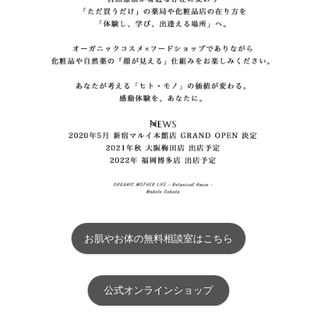
お肌やお体の無料相談室はこちら
公式オンラインショップ