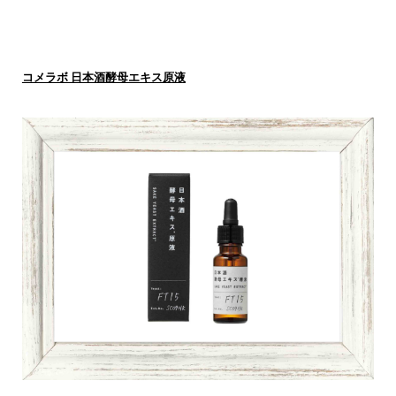
コメラボ 日本酒酵母エキス原液