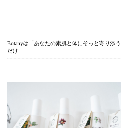
Botanyは「あなたの素肌と体にそっと寄り添う
だけ」