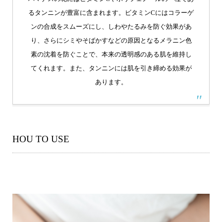
るタンニンが豊富に含まれます。ビタミンCにはコラーゲ
ンの合成をスムーズにし、しわやたるみを防ぐ効果があ
り、さらにシミやそばかすなどの原因となるメラニン色
素の沈着を防ぐことで、本来の透明感のある肌を維持し
てくれます。また、タンニンには肌を引き締める効果が
あります。
HOU TO USE