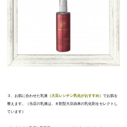
３、お肌に合わせた乳液
（大豆レシチン乳化がおすすめ）
でお肌を
整えます。
（当店の乳液は、８割型大豆由来の乳化剤をセレクトし
ています）