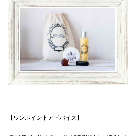
【ワンポイントアドバイス】