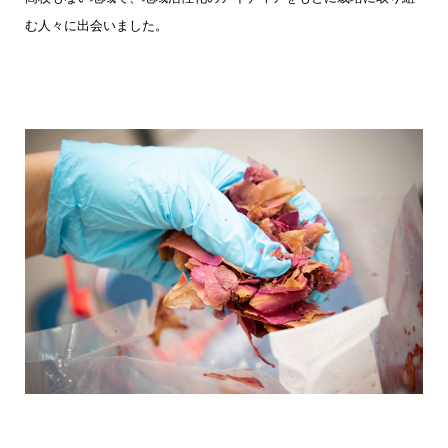
む人々に出会いました。