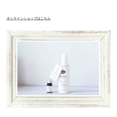
オンラインショップはこちら