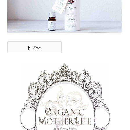
Share