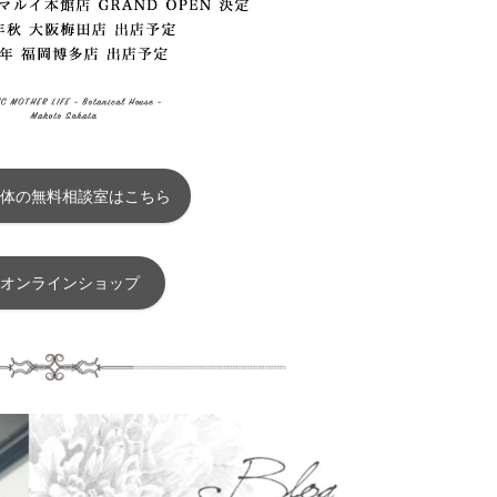
体の無料相談室はこちら
オンラインショップ