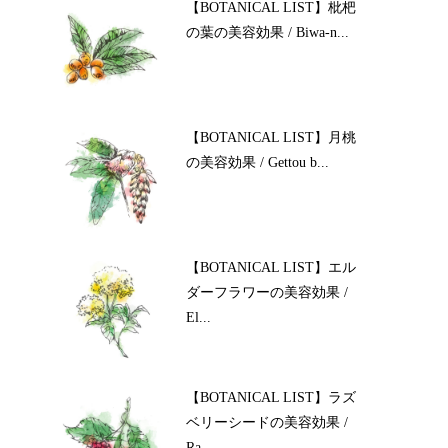
【BOTANICAL LIST】枇杷
の葉の美容効果 / Biwa-n...
【BOTANICAL LIST】月桃
の美容効果 / Gettou b...
【BOTANICAL LIST】エル
ダーフラワーの美容効果 /
El...
【BOTANICAL LIST】ラズ
ベリーシードの美容効果 /
Ra...