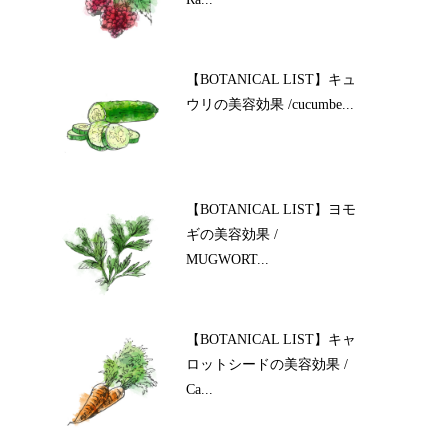
【BOTANICAL LIST】キュ
ウリの美容効果 /cucumbe...
【BOTANICAL LIST】ヨモ
ギの美容効果 /
MUGWORT...
【BOTANICAL LIST】キャ
ロットシードの美容効果 /
Ca...