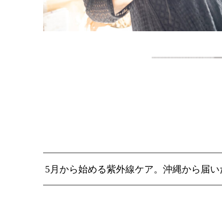
5月から始める紫外線ケア。沖縄から届い