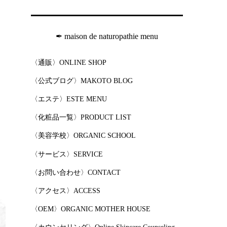
✒︎ maison de naturopathie menu
〈通販〉ONLINE SHOP
〈公式ブログ〉MAKOTO BLOG
〈エステ〉ESTE MENU
〈化粧品一覧〉PRODUCT LIST
〈美容学校〉ORGANIC SCHOOL
〈サービス〉SERVICE
〈お問い合わせ〉CONTACT
〈アクセス〉ACCESS
〈OEM〉ORGANIC MOTHER HOUSE