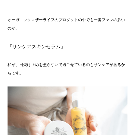
オーガニックマザーライフのプロダクトの中でも一番ファンの多い
のが、
「サンケアスキンセラム」
私が、日焼け止めを塗らないで過ごせているのもサンケアがあるか
らです。