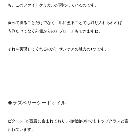
も、このファイトケミカルが関わっているのです。
食べて得ることだけでなく、肌に塗ることでも取り入れられれば、
内側だけでなく外側からのアプローチもできますね。
それを実現してくれるのが、サンケアの魅力の1つです。
◆ラズベリーシードオイル
ビタミンEが豊富に含まれており、植物油の中でもトップクラスと言
われています。