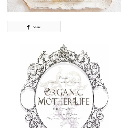
Share