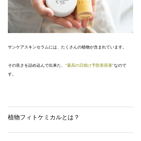
サンケアスキンセラムには、たくさんの植物が含まれています。
その良さを詰め込んで出来た、
”最高の日焼け予防美容液”
なので
す。
植物フィトケミカルとは？