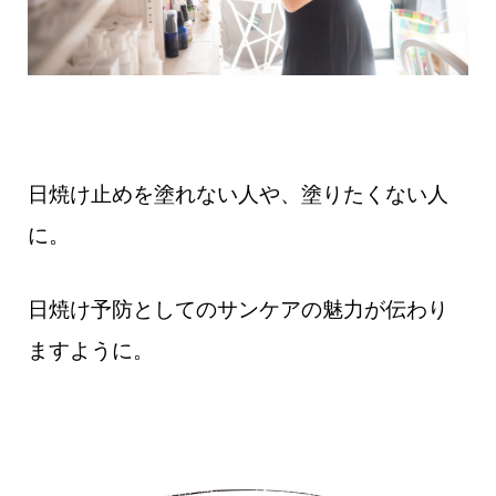
日焼け止めを塗れない人や、塗りたくない人
に。
日焼け予防としてのサンケアの魅力が伝わり
ますように。