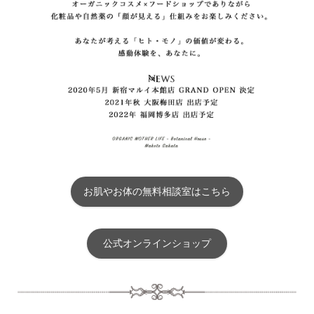
お肌やお体の無料相談室はこちら
公式オンラインショップ