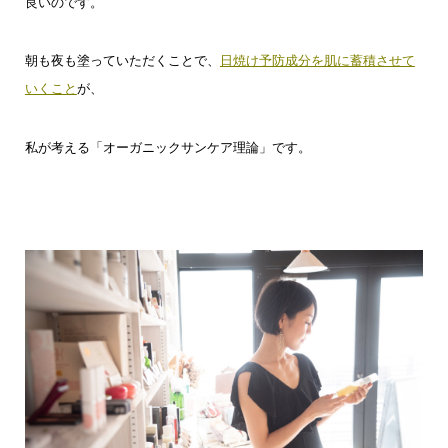
良いのです。
朝も夜も塗っていただくことで、
日焼け予防成分を肌に蓄積させて
いくこと
が、
私が考える「オーガニックサンケア理論」です。