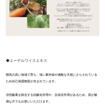
◆エーデルワイスエキス
標高の高い地域で育ち、強い紫外線や過酷な天候にさらされている
ため自己保護物質が含まれています。
活性酸素を除去する抗酸化作用や、抗炎症作用があるため、肌が敏
感な方でもお使いいただけます。