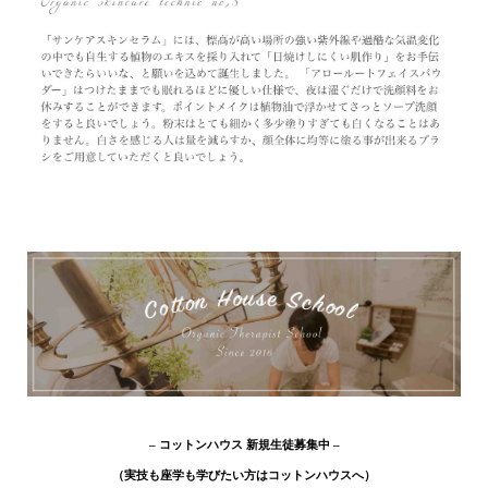
– コットンハウス 新規生徒募集中 –
（実技も座学も学びたい方はコットンハウスへ）