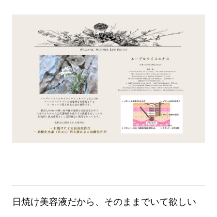
日焼け美容液だから、そのままでいて欲しい