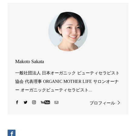
Makoto Sakata
一般社団法人 日本オーガニック ビューティセラピスト
協会 代表理事 ORGANIC MOTHER LIFE サロンオーナ
ー オーガニックビューティセラピスト...
プロフィール