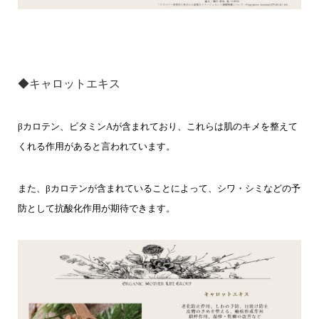
◆キャロットエキス
βカロテン、ビタミンAが含まれており、これらは肌のキメを整えて
くれる作用があると言われています。
また、βカロテンが含まれていることによって、シワ・シミなどの予
防として抗酸化作用が期待できます。