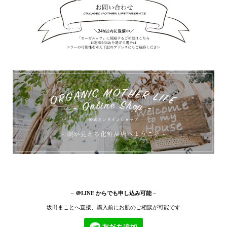
– ＠LINE からでも申し込み可能 –
坂田まことへ直接、購入前にお肌のご相談が可能です