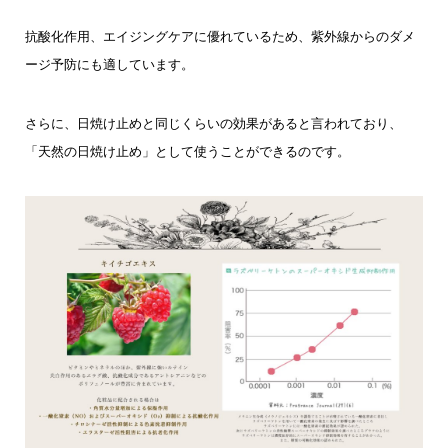
抗酸化作用、エイジングケアに優れているため、紫外線からのダメ
ージ予防にも適しています。
さらに、日焼け止めと同じくらいの効果があると言われており、
「天然の日焼け止め」として使うことができるのです。