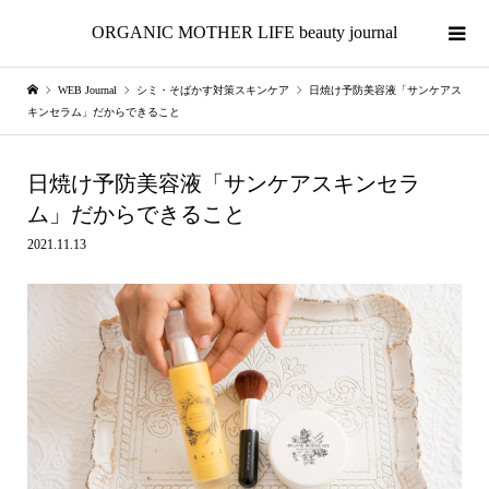
ORGANIC MOTHER LIFE beauty journal
WEB Journal
シミ・そばかす対策スキンケア
日焼け予防美容液「サンケアス
キンセラム」だからできること
日焼け予防美容液「サンケアスキンセラ
ム」だからできること
2021.11.13