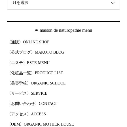
月を選択
✒︎ maison de naturopathie menu
〈通販〉ONLINE SHOP
〈公式ブログ〉MAKOTO BLOG
〈エステ〉ESTE MENU
〈化粧品一覧〉PRODUCT LIST
〈美容学校〉ORGANIC SCHOOL
〈サービス〉SERVICE
〈お問い合わせ〉CONTACT
〈アクセス〉ACCESS
〈OEM〉ORGANIC MOTHER HOUSE