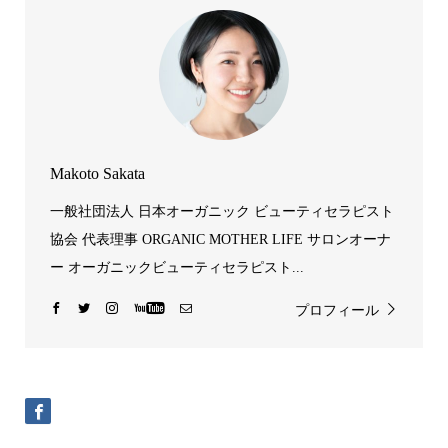
Makoto Sakata
一般社団法人 日本オーガニック ビューティセラピスト
協会 代表理事 ORGANIC MOTHER LIFE サロンオーナ
ー オーガニックビューティセラピスト...
プロフィール