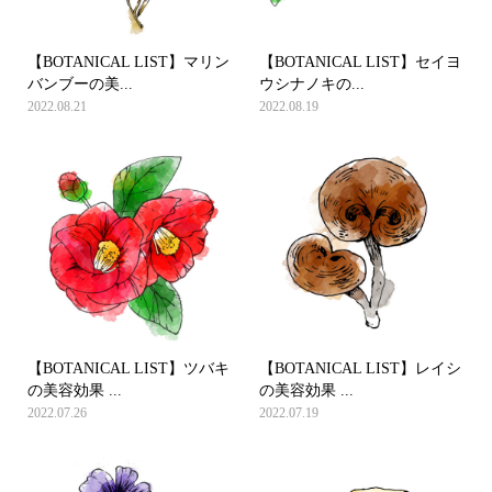
【BOTANICAL LIST】マリン
【BOTANICAL LIST】セイヨ
バンブーの美...
ウシナノキの...
2022.08.21
2022.08.19
【BOTANICAL LIST】ツバキ
【BOTANICAL LIST】レイシ
の美容効果 ...
の美容効果 ...
2022.07.26
2022.07.19