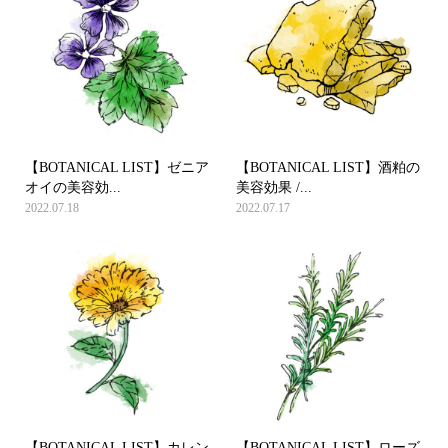
【BOTANICAL LIST】ゼニア
【BOTANICAL LIST】酒粕の
オイの美容効...
美容効果 /...
2022.07.18
2022.07.17
【BOTANICAL LIST】カレン
【BOTANICAL LIST】ローズ