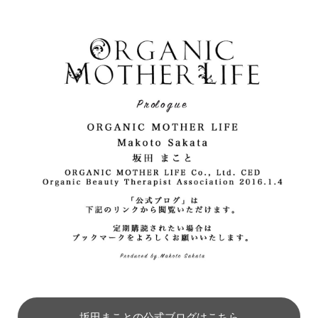
坂田まことの公式ブログはこちら