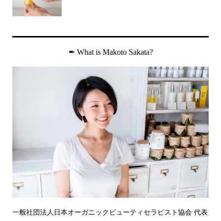
✒︎ What is Makoto Sakata?
一般社団法人日本オーガニックビューティセラピスト協会 代表