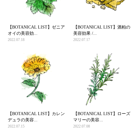
【BOTANICAL LIST】ゼニア
【BOTANICAL LIST】酒粕の
オイの美容効...
美容効果 /...
2022.07.18
2022.07.17
【BOTANICAL LIST】カレン
【BOTANICAL LIST】ローズ
デュラの美容...
マリーの美容...
2022.07.15
2022.07.08