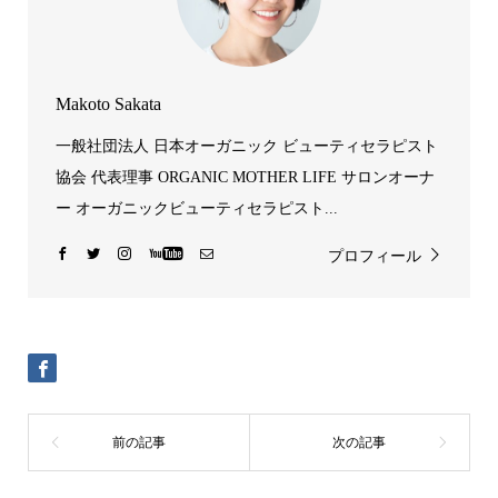
Makoto Sakata
一般社団法人 日本オーガニック ビューティセラピスト
協会 代表理事 ORGANIC MOTHER LIFE サロンオーナ
ー オーガニックビューティセラピスト...
プロフィール