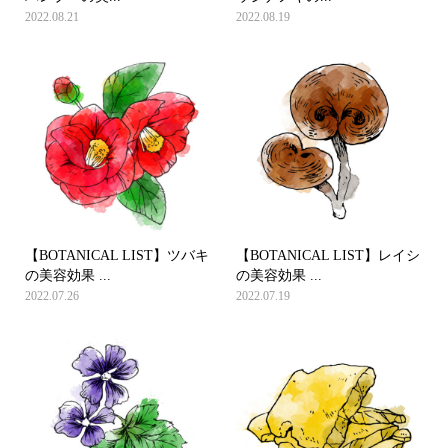
2022.08.21
2022.08.19
【BOTANICAL LIST】ツバキ
【BOTANICAL LIST】レイシ
の美容効果 ...
の美容効果 ...
2022.07.26
2022.07.19