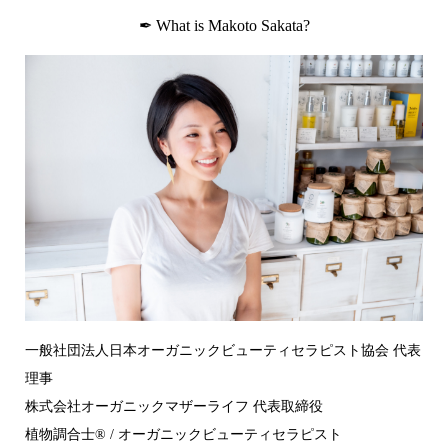
✒︎ What is Makoto Sakata?
一般社団法人日本オーガニックビューティセラピスト協会 代表
理事
株式会社オーガニックマザーライフ 代表取締役
植物調合士®︎ / オーガニックビューティセラピスト