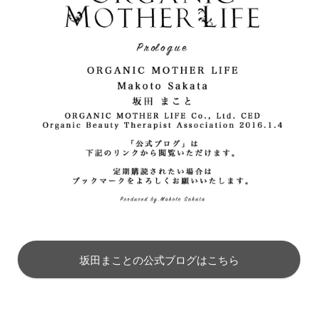
坂田まことの公式ブログはこちら