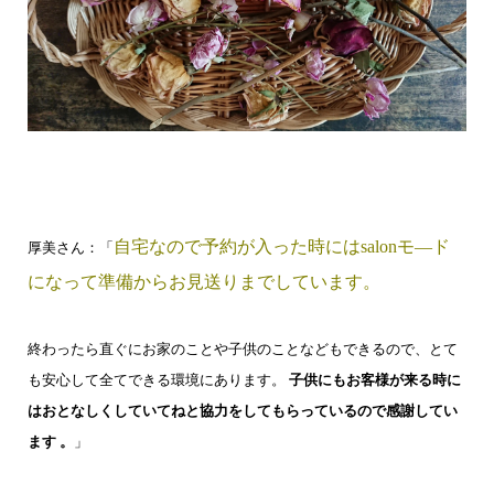
自宅なので予約が入った時にはsalonモ―ド
厚美さん：「
になって準備からお見送りまでしています。
終わったら直ぐにお家のことや子供のことなどもできるので、とて
も安心して全てできる環境にあります。
子供にもお客様が来る時に
はおとなしくしていてねと協力をしてもらっているので感謝してい
ます 。
」