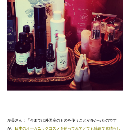
厚美さん：「今までは外国産のものを使うことが多かったのです
が、
日本のオ―ガニックコスメを使ってみて
とても繊細で素晴らし