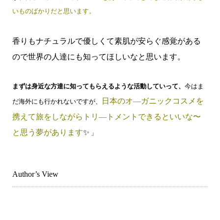
いものばかりだと思います。
香りもナチュラルで優しくて素肌が安らぐ感覚がある
ので世界の人達にも知ってほしいなと思います。
まずは身近な方達に知ってもらえるような活動していって、
今はま
日本のオ―ガニックコスメを
だ海外にも行かれないですが、
携えて旅をしながらトリ―トメントできるといいな〜
と思う夢があります
✨
」
Author’s View