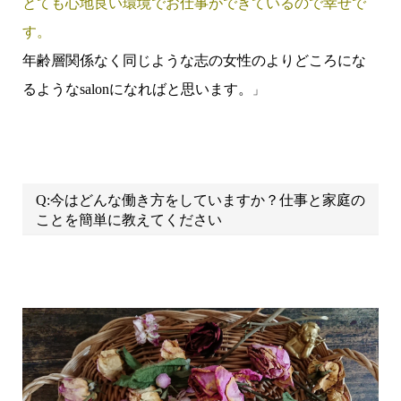
とても心地良い環境でお仕事ができているので幸せで
す。
年齢層関係なく同じような志の女性のよりどころにな
るようなsalonになればと思います。
」
Q:今はどんな働き方をしていますか？仕事と家庭の
ことを簡単に教えてください