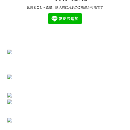
坂田まことへ直接、購入前にお肌のご相談が可能です