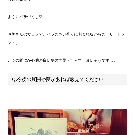
まさにバラづくし🌹
厚美さんのサロンで、バラの良い香りに包まれながらのトリートメ
ント、
いつの間にか心地の良い夢の世界へ行ってしまいそうです…。
Q:今後の展開や夢があれば教えてください