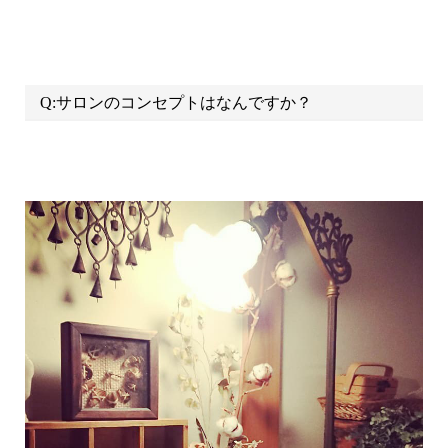
Q:サロンのコンセプトはなんですか？