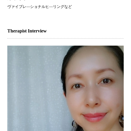
ヴァイブレ―ショナルヒ―リングなど
Therapist Interview