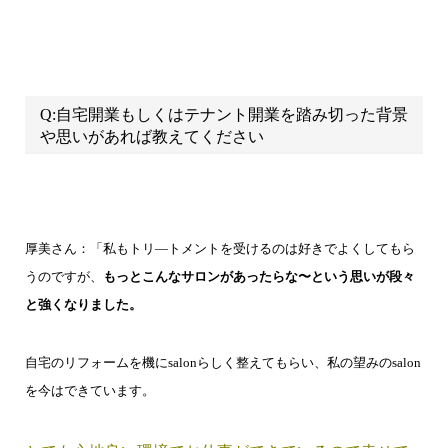
Q:自宅開業もしくはテナント開業を踏み切った背景
や思いがあれば教えてください
厚美さん：「私もトリ―トメントを受けるのは好きでよくしてもら
うのですが、
もっとこんなサロンがあったらな〜という思いが段々
と強くなりました。
自宅のリフォームを機にsalonらしく整えてもらい、私の望みのsalon
を今はできています。