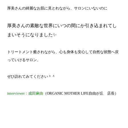
厚美さんの綺麗なお肌に見とれながら、サロンにいないのに
厚美さんの素敵な世界にいつの間にか引き込まれてし
まいそうになりました✨
トリートメント癒されながら、心も身体も安心して自然な状態へ戻
っていけるサロン、
ぜひ訪れてみてください＾＾
interviewer：成田麻由
（ORGANIC MOTHER LIFE自由が丘 店長）