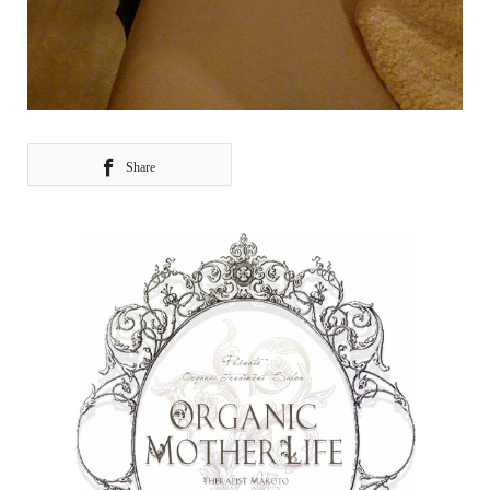
Share