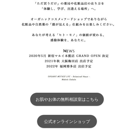
お肌やお体の無料相談室はこちら
公式オンラインショップ