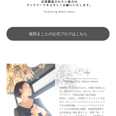
坂田まことの公式ブログはこちら