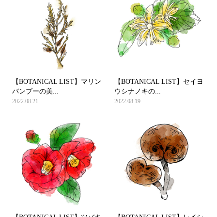
【BOTANICAL LIST】マリン
【BOTANICAL LIST】セイヨ
バンブーの美...
ウシナノキの...
2022.08.21
2022.08.19