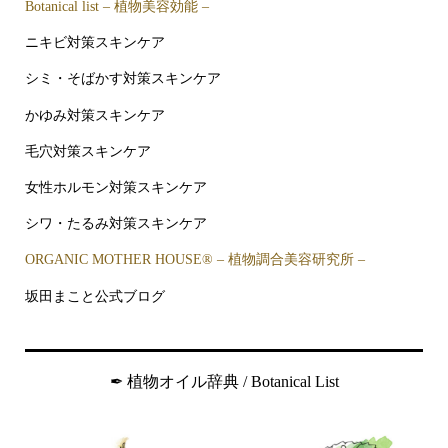
Botanical list – 植物美容効能 –
ニキビ対策スキンケア
シミ・そばかす対策スキンケア
かゆみ対策スキンケア
毛穴対策スキンケア
女性ホルモン対策スキンケア
シワ・たるみ対策スキンケア
ORGANIC MOTHER HOUSE®︎ – 植物調合美容研究所 –
坂田まこと公式ブログ
✒︎ 植物オイル辞典 / Botanical List