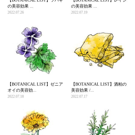
【BOTANICAL LIST】ツバキ
【BOTANICAL LIST】レイシ
の美容効果 ...
の美容効果 ...
2022.07.26
2022.07.19
【BOTANICAL LIST】ゼニア
【BOTANICAL LIST】酒粕の
オイの美容効...
美容効果 /...
2022.07.18
2022.07.17