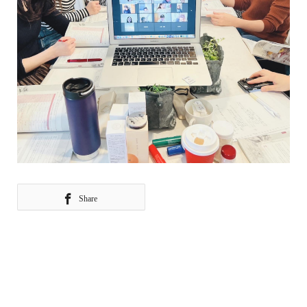
Share