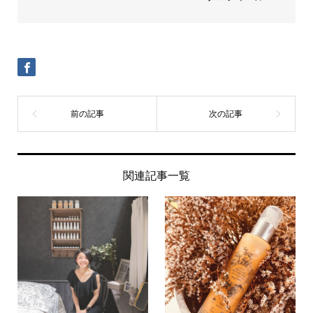
関連記事一覧