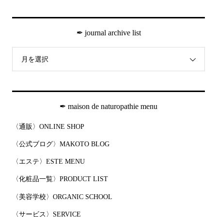
✒︎ journal archive list
月を選択
✒︎ maison de naturopathie menu
〈通販〉ONLINE SHOP
〈公式ブログ〉MAKOTO BLOG
〈エステ〉ESTE MENU
〈化粧品一覧〉PRODUCT LIST
〈美容学校〉ORGANIC SCHOOL
〈サービス〉SERVICE