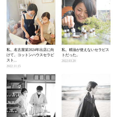
私、名古屋栄2024年出店に向
私、精油が使えないセラピス
けて、コットンハウスセラピ
トだった。
スト...
2022.03.20
2022.11.15