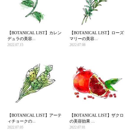
【BOTANICAL LIST】カレン
【BOTANICAL LIST】ローズ
デュラの美容...
マリーの美容...
2022.07.15
2022.07.08
【BOTANICAL LIST】アーテ
【BOTANICAL LIST】ザクロ
ィチョークの...
の美容効果 ...
2022.07.05
2022.07.01