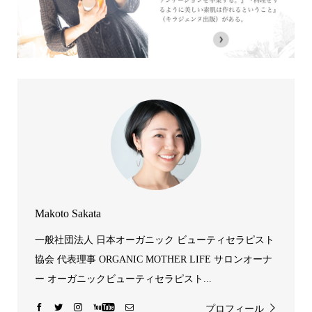
Makoto Sakata
一般社団法人 日本オーガニック ビューティセラピスト
協会 代表理事 ORGANIC MOTHER LIFE サロンオーナ
ー オーガニックビューティセラピスト...
プロフィール