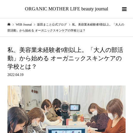
ORGANIC MOTHER LIFE beauty journal
WEB Journal
坂田まこと公式ブログ
私、美容業未経験者9割以上。「大人の
部活動」から始める オーガニックスキンケアの学校とは？
私、美容業未経験者9割以上。「大人の部活
動」から始める オーガニックスキンケアの
学校とは？
2022.04.19