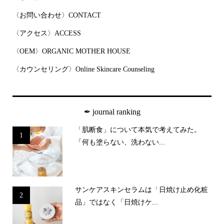
〈お問い合わせ〉CONTACT
〈アクセス〉ACCESS
〈OEM〉ORGANIC MOTHER HOUSE
〈カウンセリング〉Online Skincare Counseling
✒︎ journal ranking
「肌断食」について本気で考えてみた。
1
「何も塗らない、洗わない...
サンケアスキンセラムは「日焼け止め化粧
2
品」ではなく「日焼けケ...